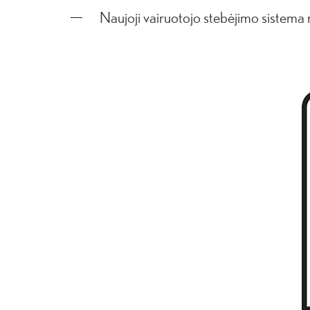
Naujoji vairuotojo stebėjimo sistema n