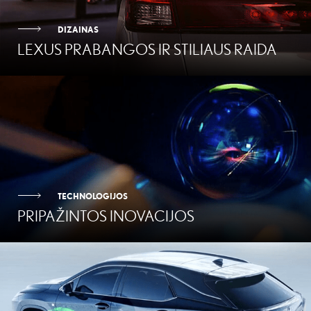
DIZAINAS
LEXUS PRABANGOS IR STILIAUS RAIDA
TECHNOLOGIJOS
PRIPAŽINTOS INOVACIJOS