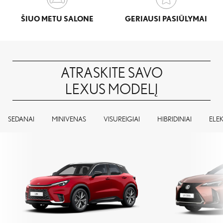
ŠIUO METU SALONE
GERIAUSI PASIŪLYMAI
ATRASKITE SAVO
LEXUS MODELĮ
SEDANAI
MINIVENAS
VISUREIGIAI
HIBRIDINIAI
ELEK